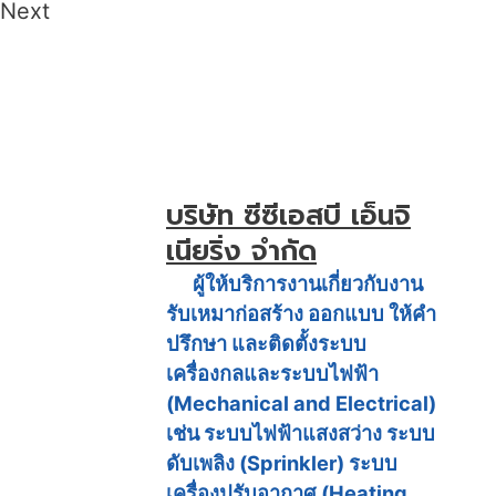
Next
บริษัท ซีซีเอสบี เอ็นจิ
เนียริ่ง จำกัด
ผู้ให้บริการงานเกี่ยวกับงาน
รับเหมาก่อสร้าง
ออกแบบ ให้คำ
ปรึกษา และติดตั้งระบบ
เครื่องกลและระบบไฟฟ้า
(Mechanical and Electrical)
เช่น ระบบไฟฟ้าแสงสว่าง ระบบ
ดับเพลิง (Sprinkler) ระบบ
เครื่องปรับอากาศ (Heating,