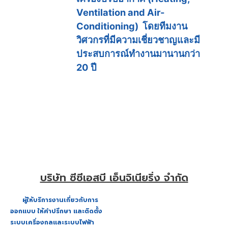
Ventilation and Air-
Conditioning) โดยทีมงาน
วิศวกรที่มีความเชี่ยวชาญและมี
ประสบการณ์ทำงานมานานกว่า
20 ปี
บริษัท ซีซีเอสบี เอ็นจิเนียริ่ง จำกัด
ผู้ให้บริการงานเกี่ยวกับการ
ออกแบบ ให้คำปรึกษา และติดตั้ง
ระบบเครื่องกลและระบบไฟฟ้า