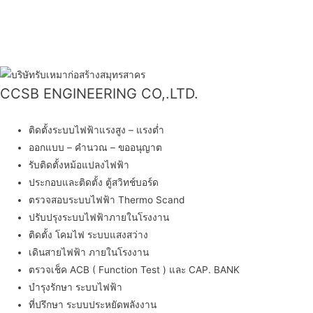
CCSB ENGINEERING CO,.LTD.
บริการติดตั้งงานระบบไฟฟ้า
ติดตั้งระบบไฟฟ้าแรงสูง – แรงต่ำ
ออกแบบ – คำนวณ – ขออนุญาต
รับติดตั้งหม้อแปลงไฟฟ้า
ประกอบและติดตั้ง ตู้สวิทช์บอร์ด
ตรวจสอบระบบไฟฟ้า Thermo Scand
ปรับปรุงระบบไฟฟ้าภายในโรงงาน
ติดตั้ง โคมไฟ ระบบแสงสว่าง
เดินสายไฟฟ้า ภายในโรงงาน
ตรวจเช็ค ACB ( Function Test ) และ CAP. BANK
บำรุงรักษา ระบบไฟฟ้า
ที่ปรึกษา ระบบประหยัดพลังงาน