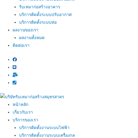
รับเหมาก่อสร้างอาคาร
บริการติดตั้งระบบปรับอากาศ
บริการติดตั้งระบบท่อ
ผลงานของเรา
ผลงานทั้งหมด
ติดต่อเรา
หน้าหลัก
เกี่ยวกับเรา
บริการของเรา
บริการติดตั้งงานระบบไฟฟ้า
บริการติดตั้งงานระบบเครื่องกล