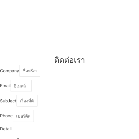
ติดต่อเรา
Company
Email
SubJect
Phone
Detail