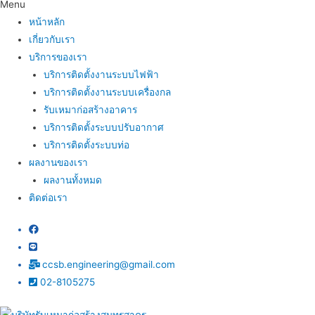
Menu
หน้าหลัก
เกี่ยวกับเรา
บริการของเรา
บริการติดตั้งงานระบบไฟฟ้า
บริการติดตั้งงานระบบเครื่องกล
รับเหมาก่อสร้างอาคาร
บริการติดตั้งระบบปรับอากาศ
บริการติดตั้งระบบท่อ
ผลงานของเรา
ผลงานทั้งหมด
ติดต่อเรา
ccsb.engineering@gmail.com
02-8105275