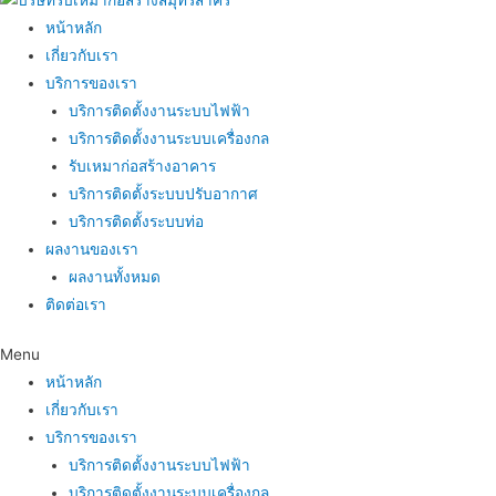
หน้าหลัก
เกี่ยวกับเรา
บริการของเรา
บริการติดตั้งงานระบบไฟฟ้า
บริการติดตั้งงานระบบเครื่องกล
รับเหมาก่อสร้างอาคาร
บริการติดตั้งระบบปรับอากาศ
บริการติดตั้งระบบท่อ
ผลงานของเรา
ผลงานทั้งหมด
ติดต่อเรา
Menu
หน้าหลัก
เกี่ยวกับเรา
บริการของเรา
บริการติดตั้งงานระบบไฟฟ้า
บริการติดตั้งงานระบบเครื่องกล