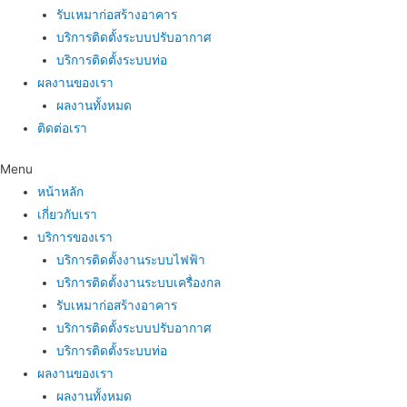
รับเหมาก่อสร้างอาคาร
บริการติดตั้งระบบปรับอากาศ
บริการติดตั้งระบบท่อ
ผลงานของเรา
ผลงานทั้งหมด
ติดต่อเรา
Menu
หน้าหลัก
เกี่ยวกับเรา
บริการของเรา
บริการติดตั้งงานระบบไฟฟ้า
บริการติดตั้งงานระบบเครื่องกล
รับเหมาก่อสร้างอาคาร
บริการติดตั้งระบบปรับอากาศ
บริการติดตั้งระบบท่อ
ผลงานของเรา
ผลงานทั้งหมด