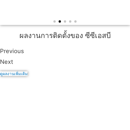
ผลงานการติดตั้งของ ซีซีเอสบี
Previous
Next
ดูผลงานเพิ่มเติม