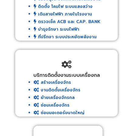
ติดตั้ง โคมไฟ ระบบแสงสว่าง
เดินสายไฟฟ้า ภายในโรงงาน
ตรวจเช็ค ACB และ CAP. BANK
บำรุงรักษา ระบบไฟฟ้า
ที่ปรึกษา ระบบประหยัดพลังงาน
บริการติดตั้งงานระบบเครื่องกล
สร้างเครื่องจักร
งานติดตั้งเครื่องจักร
ย้ายเครื่องจักรกล
ซ่อมเครื่องจักร
ซ่อมมอเตอร์ขนาดใหญ่