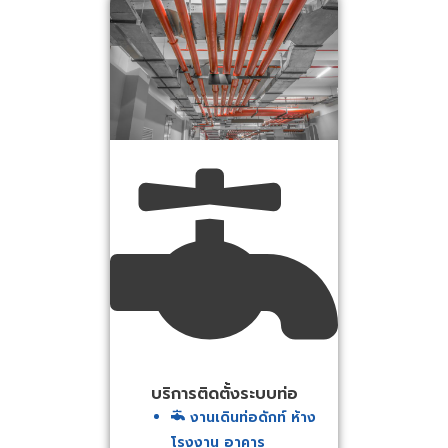
บริการติดตั้งระบบท่อ
งานเดินท่อดักท์ ห้าง
โรงงาน อาคาร