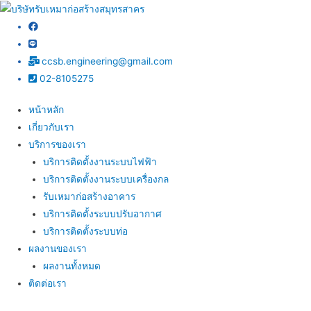
ccsb.engineering@gmail.com
02-8105275
หน้าหลัก
เกี่ยวกับเรา
บริการของเรา
บริการติดตั้งงานระบบไฟฟ้า
บริการติดตั้งงานระบบเครื่องกล
รับเหมาก่อสร้างอาคาร
บริการติดตั้งระบบปรับอากาศ
บริการติดตั้งระบบท่อ
ผลงานของเรา
ผลงานทั้งหมด
ติดต่อเรา