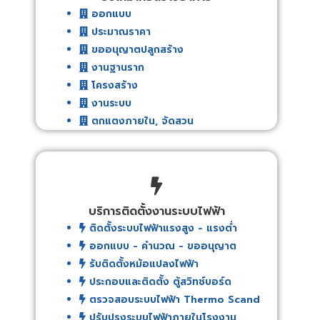
ออกแบบ
ประมาณราคา
ขออนุญาตปลูกสร้าง
งานฐานราก
โครงสร้าง
งานระบบ
ตกแตงภายใน, จัดสวน
บริการติดตั้งงานระบบไฟฟ้า
ติดตั้งระบบไฟฟ้าแรงสูง - แรงต่ำ
ออกแบบ - คำนวณ - ขออนุญาต
รับติดตั้งหม้อแปลงไฟฟ้า
ประกอบและติดตั้ง ตู้สวิทช์บอร์ด
ตรวจสอบระบบไฟฟ้า Thermo Scand
ปรับปรุงระบบไฟฟ้าภายในโรงงาน