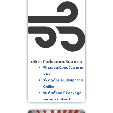
บริการติดตั้งระบบปรับอากาศ
ระบบเครื่องปรับอากาศ
VRV
ติดตั้งระบบปรับอากาศ
Chiller
ติดตั้งแอร์ Package
water coolsed